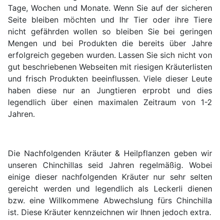
Tage, Wochen und Monate. Wenn Sie auf der sicheren
Seite bleiben möchten und Ihr Tier oder ihre Tiere
nicht gefährden wollen so bleiben Sie bei geringen
Mengen und bei Produkten die bereits über Jahre
erfolgreich gegeben wurden. Lassen Sie sich nicht von
gut beschriebenen Webseiten mit riesigen Kräuterlisten
und frisch Produkten beeinflussen. Viele dieser Leute
haben diese nur an Jungtieren erprobt und dies
legendlich über einen maximalen Zeitraum von 1-2
Jahren.
Die Nachfolgenden Kräuter & Heilpflanzen geben wir
unseren Chinchillas seid Jahren regelmäßig. Wobei
einige dieser nachfolgenden Kräuter nur sehr selten
gereicht werden und legendlich als Leckerli dienen
bzw. eine Willkommene Abwechslung fürs Chinchilla
ist. Diese Kräuter kennzeichnen wir Ihnen jedoch extra.