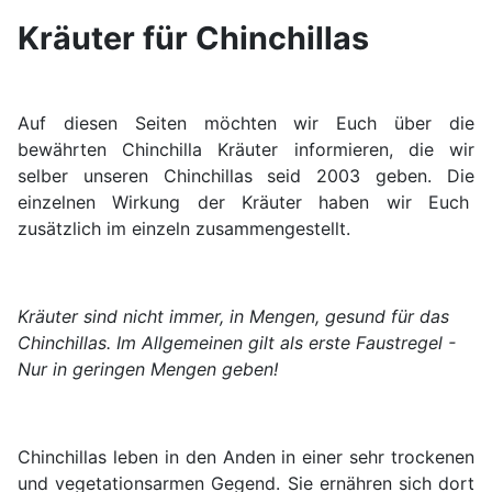
Kräuter für Chinchillas
Auf diesen Seiten möchten wir Euch über die
bewährten Chinchilla Kräuter informieren, die wir
selber unseren Chinchillas seid 2003 geben. Die
einzelnen Wirkung der Kräuter haben wir Euch
zusätzlich im einzeln zusammengestellt.
Kräuter sind nicht immer, in Mengen, gesund für das
Chinchillas. Im Allgemeinen gilt als erste Faustregel -
Nur in geringen Mengen geben!
Chinchillas leben in den Anden in einer sehr trockenen
und vegetationsarmen Gegend. Sie ernähren sich dort