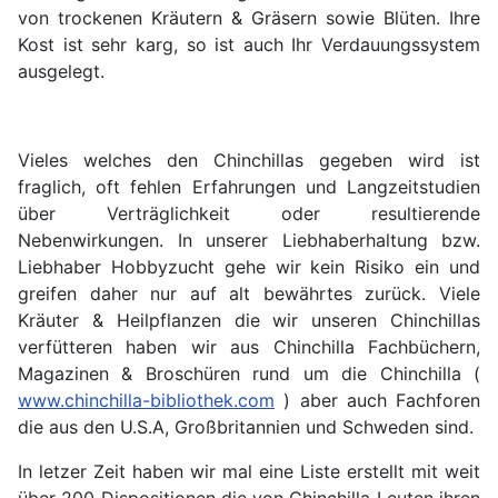
von trockenen Kräutern & Gräsern sowie Blüten. Ihre
Kost ist sehr karg, so ist auch Ihr Verdauungssystem
ausgelegt.
Vieles welches den Chinchillas gegeben wird ist
fraglich, oft fehlen Erfahrungen und Langzeitstudien
über Verträglichkeit oder resultierende
Nebenwirkungen. In unserer Liebhaberhaltung bzw.
Liebhaber Hobbyzucht gehe wir kein Risiko ein und
greifen daher nur auf alt bewährtes zurück. Viele
Kräuter & Heilpflanzen die wir unseren Chinchillas
verfütteren haben wir aus Chinchilla Fachbüchern,
Magazinen & Broschüren rund um die Chinchilla (
www.chinchilla-bibliothek.com
) aber auch Fachforen
die aus den U.S.A, Großbritannien und Schweden sind.
In letzer Zeit haben wir mal eine Liste erstellt mit weit