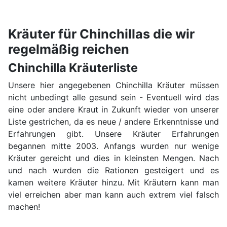
Kräuter für Chinchillas die wir
regelmäßig reichen
Chinchilla Kräuterliste
Unsere hier angegebenen Chinchilla Kräuter müssen
nicht unbedingt alle gesund sein - Eventuell wird das
eine oder andere Kraut in Zukunft wieder von unserer
Liste gestrichen, da es neue / andere Erkenntnisse und
Erfahrungen gibt. Unsere Kräuter Erfahrungen
begannen mitte 2003. Anfangs wurden nur wenige
Kräuter gereicht und dies in kleinsten Mengen. Nach
und nach wurden die Rationen gesteigert und es
kamen weitere Kräuter hinzu. Mit Kräutern kann man
viel erreichen aber man kann auch extrem viel falsch
machen!