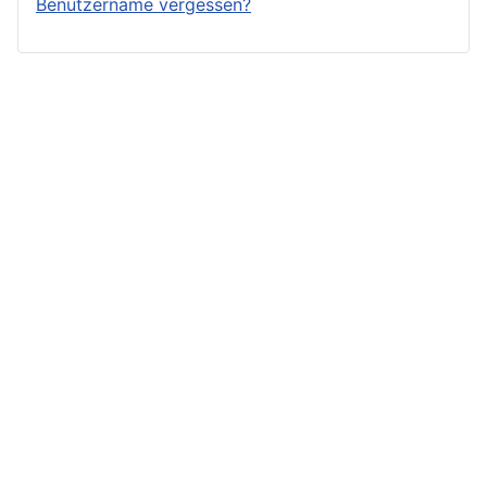
Benutzername vergessen?