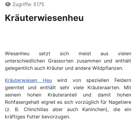
Zugriffe: 5175
Kräuterwiesenheu
Wiesenheu setzt sich meist aus vielen
unterschiedlichen Grassorten zusammen und enthält
gelegentlich auch Kräuter und andere Wildpflanzen.
Kräuterwiesen Heu
wird von speziellen Feldern
geerntet und enthält sehr viele Kräuteraarten. Mit
seinem hohen Kräuteranteil und damit hohen
Rohfasergehalt eignet es sich vorzüglich für Nagetiere
(z. B. Chinchillas aber auch Kaninchen), die ein
kräftiges Futter bevorzugen.