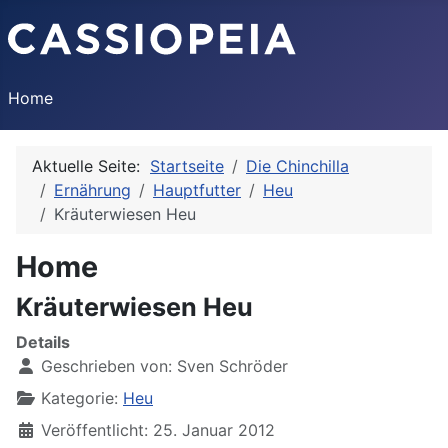
Home
Aktuelle Seite:
Startseite
Die Chinchilla
Ernährung
Hauptfutter
Heu
Kräuterwiesen Heu
Home
Kräuterwiesen Heu
Details
Geschrieben von:
Sven Schröder
Kategorie:
Heu
Veröffentlicht: 25. Januar 2012