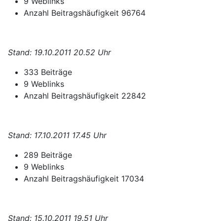
9 Weblinks
Anzahl Beitragshäufigkeit 96764
Stand: 19.10.2011 20.52 Uhr
333 Beiträge
9 Weblinks
Anzahl Beitragshäufigkeit 22842
Stand: 17.10.2011 17.45 Uhr
289 Beiträge
9 Weblinks
Anzahl Beitragshäufigkeit 17034
S
tand: 15.10.2011 19.51 Uhr