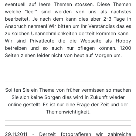
eventuell auf leere Themen stossen. Diese Themen
welche "leer" sind werden von uns als nächstes
bearbeitet. Je nach dem kann dies aber 2-3 Tage in
Anspruch nehmen! Wir bitten um Ihr Verständiss das es
zu solchen Unannehmlichkeiten derzeit kommen kann.
Wir sind Privatleute die die Webseite als Hobby
betreiben und so auch nur pflegen können. 1200
Seiten ziehen leider nicht von heut auf Morgen um.
Sollten Sie ein Thema von früher vermissen so machen
Sie sich keine Sorgen dies wird in Zukunft wieder
online gestellt. Es ist nur eine Frage der Zeit und der
Themenwichtigkeit.
29.11.2011 - Derzeit fotografieren wir zahlreiche