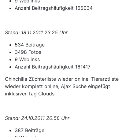
9 Weblinks
Anzahl Beitragshäufigkeit 165034
Stand: 18.11.2011 23.25 Uhr
534 Beiträge
3498 Fotos
9 Weblinks
Anzahl Beitragshäufigkeit 161417
Chinchilla Züchterliste wieder online, Tierarztliste
wieder komplett online, Ajax Suche eingefügt
inklusiver Tag Clouds
Stand: 24.10.2011 20.58 Uhr
387 Beiträge