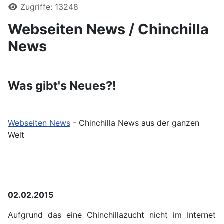
Zugriffe: 13248
Webseiten News / Chinchilla
News
Was gibt's Neues?!
Webseiten News
- Chinchilla News aus der ganzen
Welt
02.02.2015
Aufgrund das eine Chinchillazucht nicht im Internet