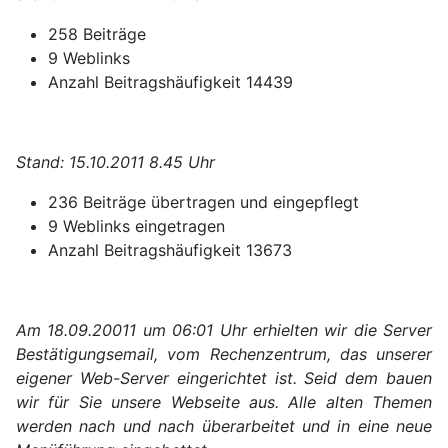
258 Beiträge
9 Weblinks
Anzahl Beitragshäufigkeit 14439
Stand: 15.10.2011 8.45 Uhr
236 Beiträge übertragen und eingepflegt
9 Weblinks eingetragen
Anzahl Beitragshäufigkeit 13673
Am 18.09.20011 um 06:01 Uhr erhielten wir die Server
Bestätigungsemail, vom Rechenzentrum, das unserer
eigener Web-Server eingerichtet ist. Seid dem bauen
wir für Sie unsere Webseite aus. Alle alten Themen
werden nach und nach überarbeitet und in eine neue