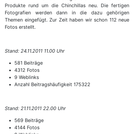
Produkte rund um die Chinchillas neu. Die fertigen
Fotografien werden dann in die dazu gehörigen
Themen eingefügt. Zur Zeit haben wir schon 112 neue
Fotos erstellt.
Stand: 24.11.2011 11.00 Uhr
581 Beiträge
4312 Fotos
9 Weblinks
Anzahl Beitragshäufigkeit 175322
Stand: 21.11.2011 22.00 Uhr
569 Beiträge
4144 Fotos