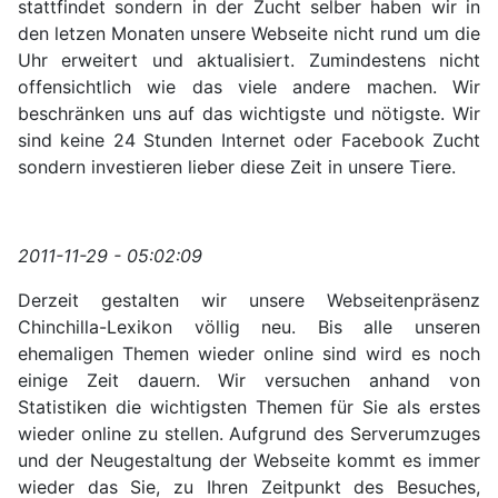
stattfindet sondern in der Zucht selber haben wir in
den letzen Monaten unsere Webseite nicht rund um die
Uhr erweitert und aktualisiert. Zumindestens nicht
offensichtlich wie das viele andere machen. Wir
beschränken uns auf das wichtigste und nötigste. Wir
sind keine 24 Stunden Internet oder Facebook Zucht
sondern investieren lieber diese Zeit in unsere Tiere.
2011-11-29 - 05:02:09
Derzeit gestalten wir unsere Webseitenpräsenz
Chinchilla-Lexikon völlig neu. Bis alle unseren
ehemaligen Themen wieder online sind wird es noch
einige Zeit dauern. Wir versuchen anhand von
Statistiken die wichtigsten Themen für Sie als erstes
wieder online zu stellen. Aufgrund des Serverumzuges
und der Neugestaltung der Webseite kommt es immer
wieder das Sie, zu Ihren Zeitpunkt des Besuches,