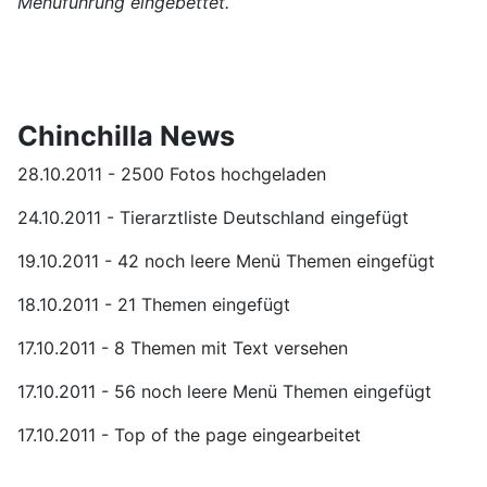
Menüführung eingebettet.
Chinchilla News
28.10.2011 - 2500 Fotos hochgeladen
24.10.2011 - Tierarztliste Deutschland eingefügt
19.10.2011 - 42 noch leere Menü Themen eingefügt
18.10.2011 - 21 Themen eingefügt
17.10.2011 - 8 Themen mit Text versehen
17.10.2011 - 56 noch leere Menü Themen eingefügt
17.10.2011 - Top of the page eingearbeitet