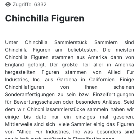
Zugriffe: 6332
Chinchilla Figuren
Unter Chinchilla Sammlerstück Sammlern sind
Chinchilla Figuren am beliebtesten. Die meisten
Chinchilla Figuren stammen aus Amerika dann von
England gefolgt. Der größte Teil aller in Amerika
hergestellten Figuren stammen von Allied Fur
Industries, Inc. aus Gardena in Californien. Einige
Chinchillafiguren von Ihnen scheinen
Sonderanfertigungen zu sein bzw. Einzelfertigungen
für Bewertungsschauen oder besondere Anlässe. Seid
dem wir Chinchillasammlerstücke sammeln haben wir
einige bis dato nur ein einziges mal gesehen.
Mittlerweile sind sich viele Sammler einig das Figuren
von "Allied Fur Industries, Inc was besonders sind